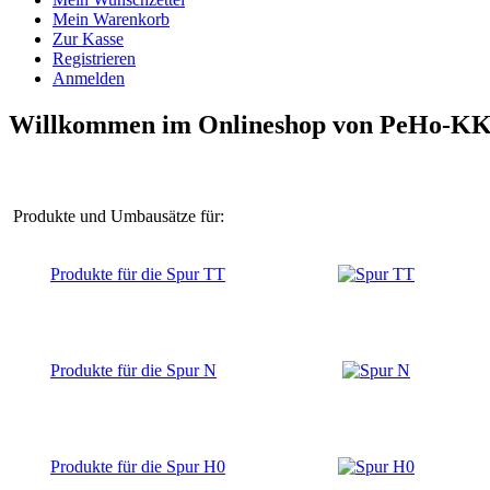
Mein Warenkorb
Zur Kasse
Registrieren
Anmelden
Willkommen im Onlineshop von PeHo-K
Produkte und Umbausätze für:
Produkte für die Spur TT
Produkte für die Spur N
Produkte für die Spur H0