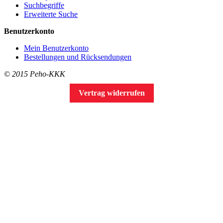
Suchbegriffe
Erweiterte Suche
Benutzerkonto
Mein Benutzerkonto
Bestellungen und Rücksendungen
© 2015 Peho-KKK
Vertrag widerrufen