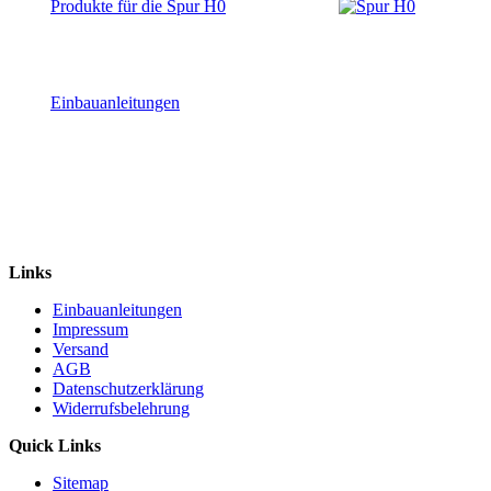
Produkte für die Spur H0
Einbauanleitungen
Links
Einbauanleitungen
Impressum
Versand
AGB
Datenschutzerklärung
Widerrufsbelehrung
Quick Links
Sitemap