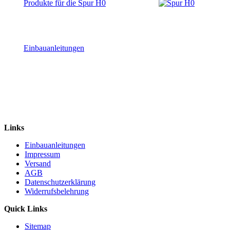
Produkte für die Spur H0
Einbauanleitungen
Links
Einbauanleitungen
Impressum
Versand
AGB
Datenschutzerklärung
Widerrufsbelehrung
Quick Links
Sitemap