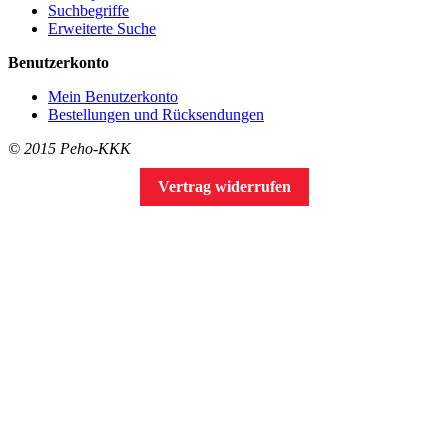
Suchbegriffe
Erweiterte Suche
Benutzerkonto
Mein Benutzerkonto
Bestellungen und Rücksendungen
© 2015 Peho-KKK
Vertrag widerrufen