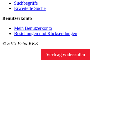
Suchbegriffe
Erweiterte Suche
Benutzerkonto
Mein Benutzerkonto
Bestellungen und Rücksendungen
© 2015 Peho-KKK
Vertrag widerrufen