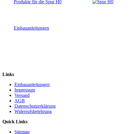
Produkte für die Spur H0
Einbauanleitungen
Links
Einbauanleitungen
Impressum
Versand
AGB
Datenschutzerklärung
Widerrufsbelehrung
Quick Links
Sitemap